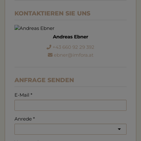
KONTAKTIEREN SIE UNS
Andreas Ebner
+43 660 92 29 392
ebner@imfora.at
ANFRAGE SENDEN
E-Mail
Anrede