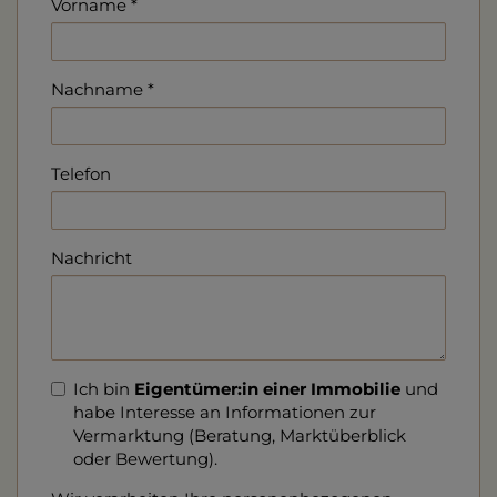
Vorname
Nachname
Telefon
Nachricht
Ich bin
Eigentümer:in einer Immobilie
und
habe Interesse an Informationen zur
Vermarktung (Beratung, Marktüberblick
oder Bewertung).