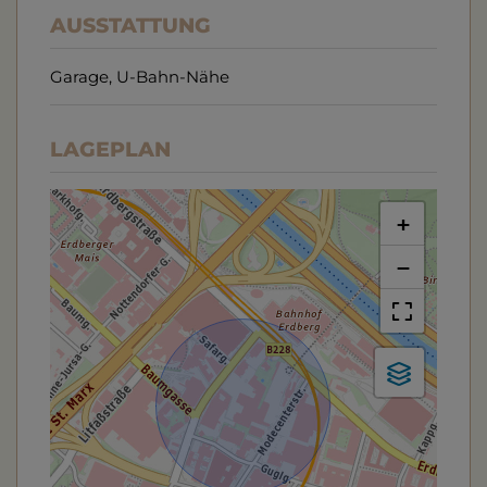
AUSSTATTUNG
Garage
U-Bahn-Nähe
LAGEPLAN
+
−