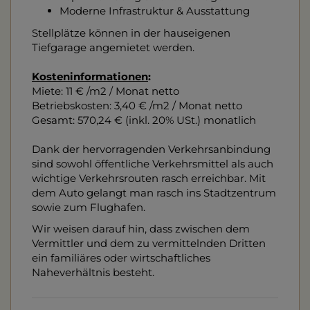
Moderne Infrastruktur & Ausstattung
Stellplätze können in der hauseigenen
Tiefgarage angemietet werden.
Kosteninformationen
:
Miete: 11 € /m2 / Monat netto
Betriebskosten: 3,40 € /m2 / Monat netto
Gesamt: 570,24 € (inkl. 20% USt.) monatlich
Dank der hervorragenden Verkehrsanbindung
sind sowohl öffentliche Verkehrsmittel als auch
wichtige Verkehrsrouten rasch erreichbar. Mit
dem Auto gelangt man rasch ins Stadtzentrum
sowie zum Flughafen.
Wir weisen darauf hin, dass zwischen dem
Vermittler und dem zu vermittelnden Dritten
ein familiäres oder wirtschaftliches
Naheverhältnis besteht.