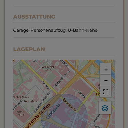
AUSSTATTUNG
Garage
Personenaufzug
U-Bahn-Nähe
LAGEPLAN
+
−