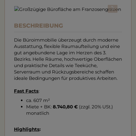
BESCHREIBUNG
Die Büroimmobilie überzeugt durch moderne
Ausstattung, flexible Raumaufteilung und eine
gut angebundene Lage im Herzen des 3.
Bezirks. Helle Räume, hochwertige Oberflächen
und praktische Details wie Teeküche,
Serverraum und Rückzugsbereiche schaffen
ideale Bedingungen für produktives Arbeiten.
Fast Facts
:
ca. 607 m²
Miete + BK:
8.740,80 €
(zzgl. 20% USt.)
monatlich
Highlights
: