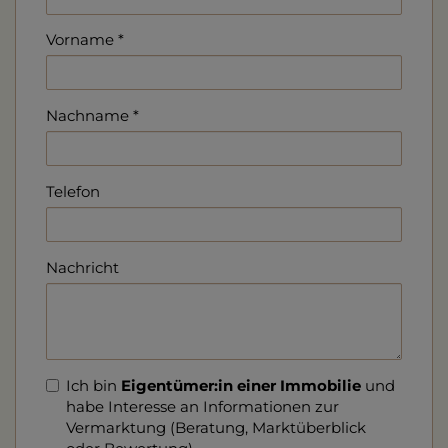
Vorname
Nachname
Telefon
Nachricht
Ich bin
Eigentümer:in einer Immobilie
und
habe Interesse an Informationen zur
Vermarktung (Beratung, Marktüberblick