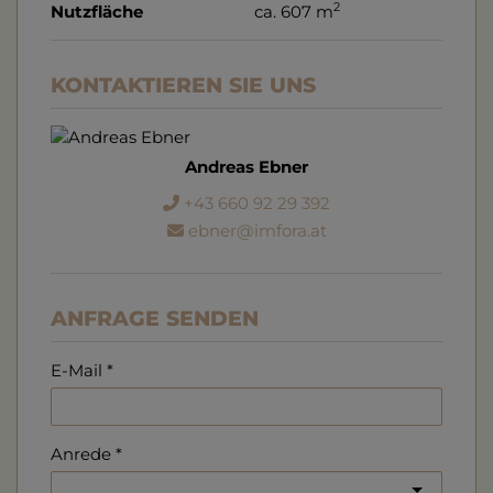
2
Nutzfläche
ca. 607 m
KONTAKTIEREN SIE UNS
Andreas Ebner
+43 660 92 29 392
ebner@imfora.at
ANFRAGE SENDEN
E-Mail
Anrede