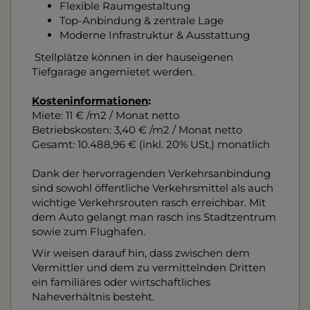
Flexible Raumgestaltung
Top-Anbindung & zentrale Lage
Moderne Infrastruktur & Ausstattung
Stellplätze können in der hauseigenen
Tiefgarage angemietet werden.
Kosteninformationen
:
Miete: 11 € /m2 / Monat netto
Betriebskosten: 3,40 € /m2 / Monat netto
Gesamt: 10.488,96 € (inkl. 20% USt.) monatlich
Dank der hervorragenden Verkehrsanbindung
sind sowohl öffentliche Verkehrsmittel als auch
wichtige Verkehrsrouten rasch erreichbar. Mit
dem Auto gelangt man rasch ins Stadtzentrum
sowie zum Flughafen.
Wir weisen darauf hin, dass zwischen dem
Vermittler und dem zu vermittelnden Dritten
ein familiäres oder wirtschaftliches
Naheverhältnis besteht.